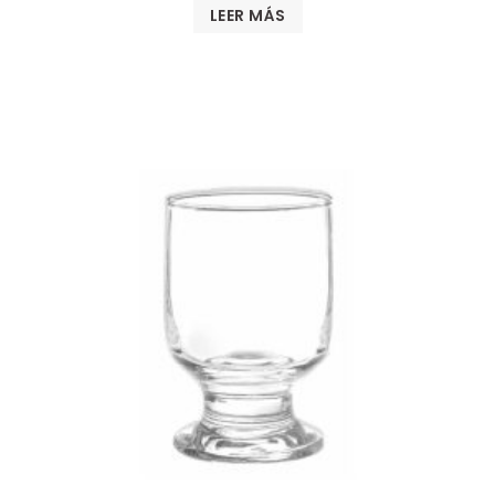
LEER MÁS