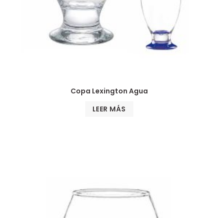
Copa Lexington Agua
LEER MÁS