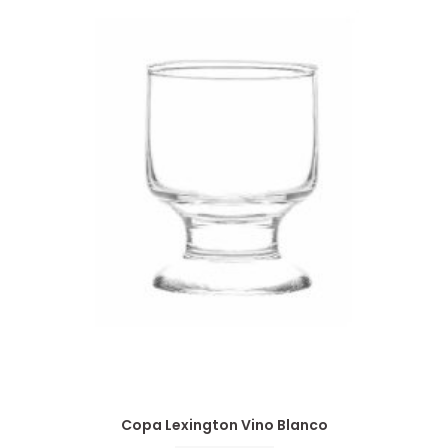
Copa Lexington Vino Blanco