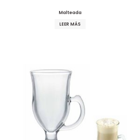
Malteada
LEER MÁS