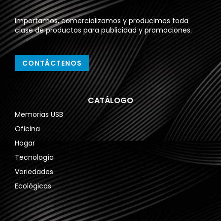
Importamos, comercializamos y producimos toda
clase de productos para publicidad y promociones.
CONTÁCTENOS
CATÁLOGO
Memorias USB
Oficina
Hogar
Tecnología
Variedades
Ecológicos