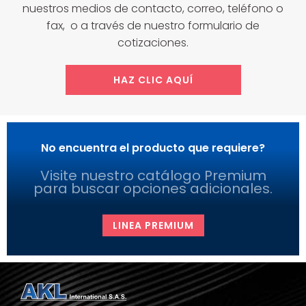
nuestros medios de contacto, correo, teléfono o
fax, o a través de nuestro formulario de
cotizaciones.
HAZ CLIC AQUÍ
No encuentra el producto que requiere?
Visite nuestro catálogo Premium
para buscar opciones adicionales.
LINEA PREMIUM