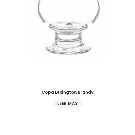
Copa Lexington Brandy
LEER MÁS