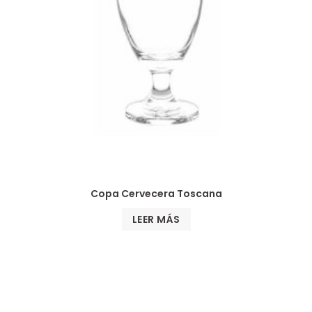
Copa Cervecera Toscana
LEER MÁS