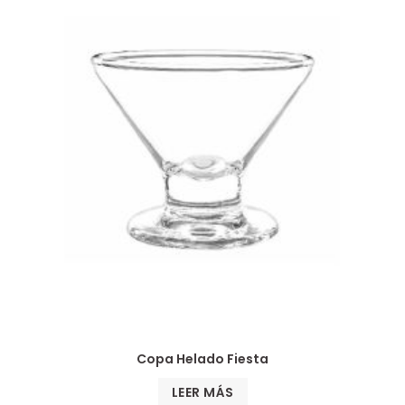
Copa Helado Fiesta
LEER MÁS