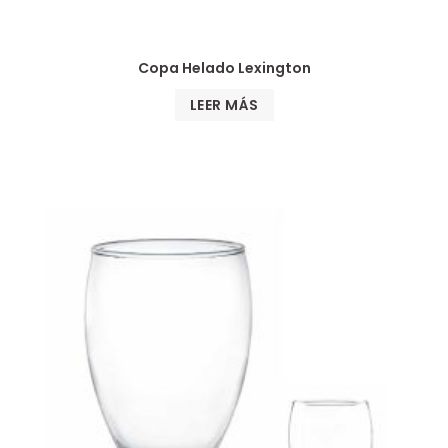
Copa Helado Lexington
LEER MÁS