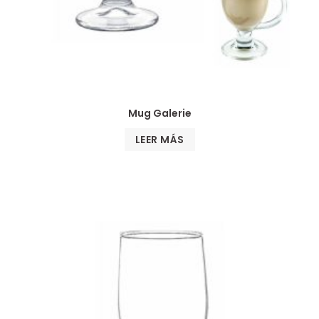
Mug Galerie
LEER MÁS