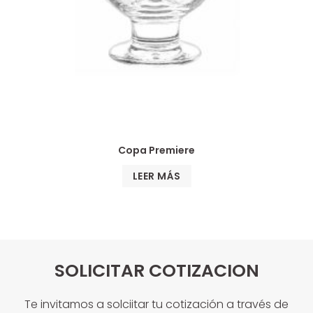
Copa Premiere
LEER MÁS
SOLICITAR COTIZACION
Te invitamos a solciitar tu cotización a través de