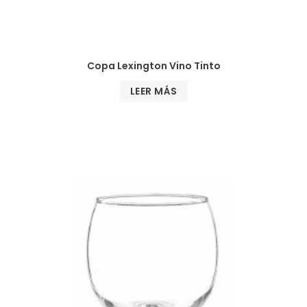
Copa Lexington Vino Tinto
LEER MÁS