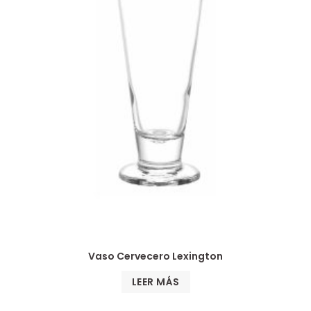
Vaso Cervecero Lexington
LEER MÁS