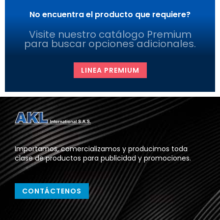
No encuentra el producto que requiere?
Visite nuestro catálogo Premium
para buscar opciones adicionales.
LINEA PREMIUM
Importamos, comercializamos y producimos toda
clase de productos para publicidad y promociones.
CONTÁCTENOS