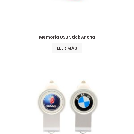
Memoria USB Stick Ancha
LEER MÁS