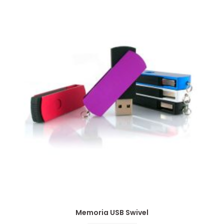
Memoria USB Swivel