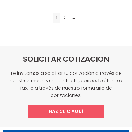
1
2
→
SOLICITAR COTIZACION
Te invitamos a solciitar tu cotización a través de
nuestros medios de contacto, correo, teléfono o
fax, o a través de nuestro formulario de
cotizaciones.
HAZ CLIC AQUÍ