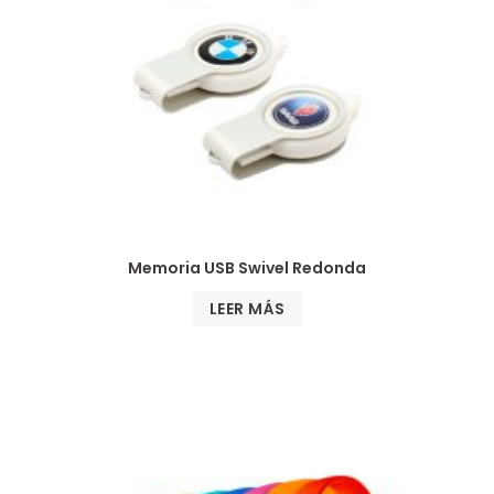
Memoria USB Swivel Redonda
LEER MÁS