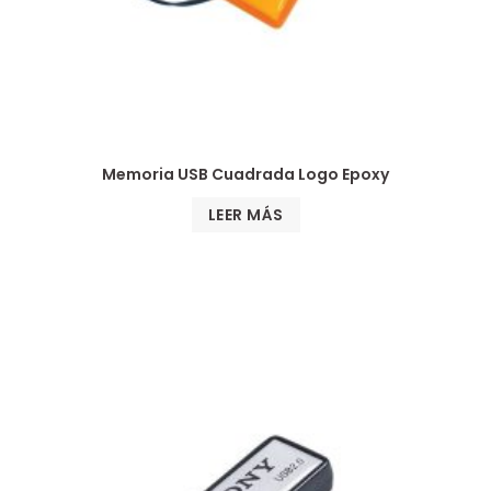
Memoria USB Cuadrada Logo Epoxy
LEER MÁS