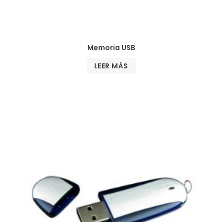
Memoria USB
LEER MÁS