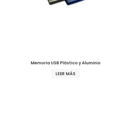
Memoria USB Plástico y Aluminio
LEER MÁS