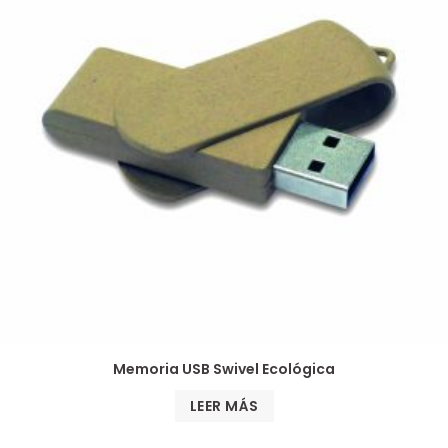
Memoria USB Swivel Ecológica
LEER MÁS