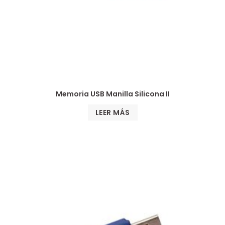
Memoria USB Manilla Silicona II
LEER MÁS