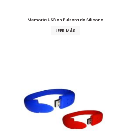
Memoria USB en Pulsera de Silicona
LEER MÁS