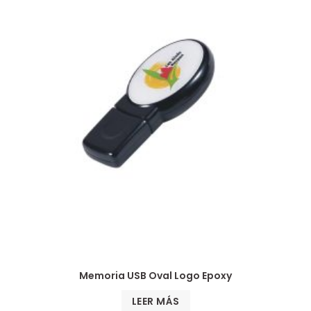
Memoria USB Oval Logo Epoxy
LEER MÁS