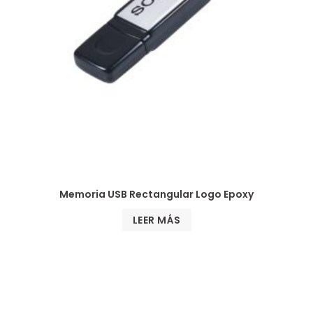
Memoria USB Rectangular Logo Epoxy
LEER MÁS