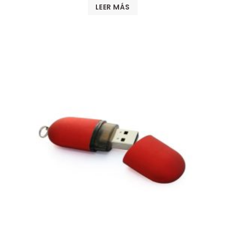
LEER MÁS