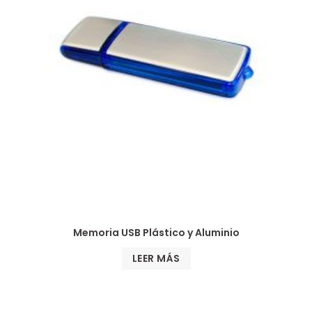
Memoria USB Plástico y Aluminio
LEER MÁS