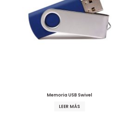
Memoria USB Swivel
LEER MÁS