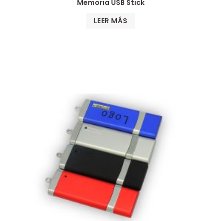
Memoria USB Stick
LEER MÁS