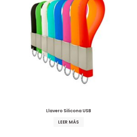
Llavero Silicona USB
LEER MÁS