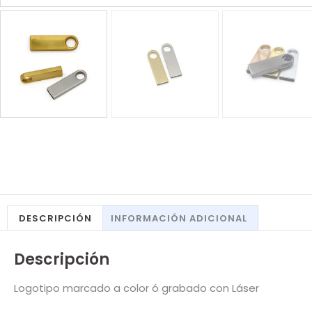
DESCRIPCIÓN
INFORMACIÓN ADICIONAL
Descripción
Logotipo marcado a color ó grabado con Láser