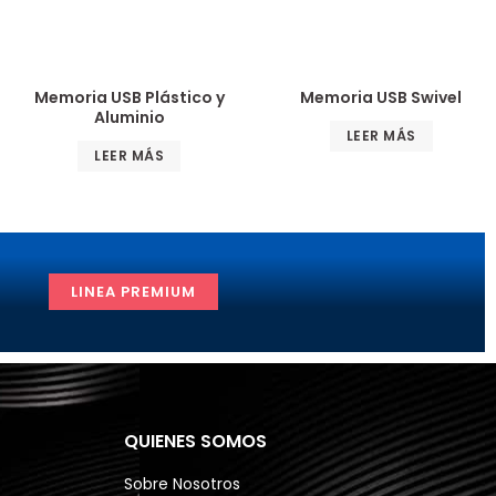
Memoria USB Plástico y
Memoria USB Swivel
Aluminio
LEER MÁS
LEER MÁS
LINEA PREMIUM
QUIENES SOMOS
Sobre Nosotros