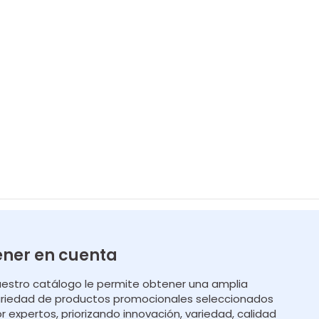
ener en cuenta
estro catálogo le permite obtener una amplia
riedad de productos promocionales seleccionados
r expertos, priorizando innovación, variedad, calidad