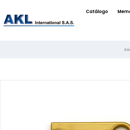
Catálogo
Memo
Ini