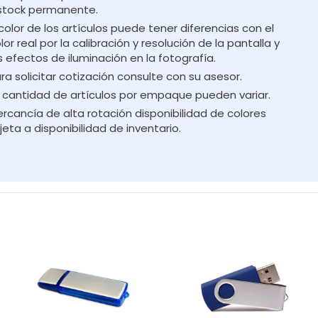
stock permanente.
 color de los artículos puede tener diferencias con el
lor real por la calibración y resolución de la pantalla y
s efectos de iluminación en la fotografía.
ra solicitar cotización consulte con su asesor.
 cantidad de artículos por empaque pueden variar.
rcancía de alta rotación disponibilidad de colores
jeta a disponibilidad de inventario.