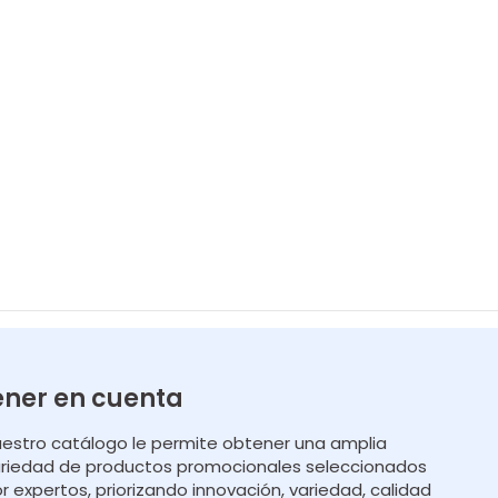
ener en cuenta
estro catálogo le permite obtener una amplia
riedad de productos promocionales seleccionados
r expertos, priorizando innovación, variedad, calidad