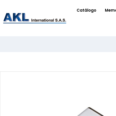
Catálogo
Memo