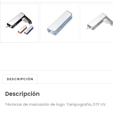
DESCRIPCIÓN
Descripción
Técnicas de marcación de logo: Tampografía, DTF UV.