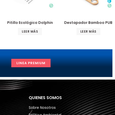
Pitillo Ecológico Dolphin
Destapador Bamboo PUB
LEER MÁS
LEER MÁS
LINEA PREMIUM
QUIENES SOMOS
Sobre Nosotros
Política Ambiental