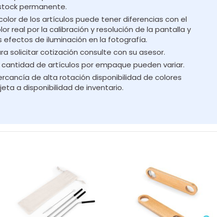
stock permanente.
 color de los artículos puede tener diferencias con el
lor real por la calibración y resolución de la pantalla y
s efectos de iluminación en la fotografía.
ra solicitar cotización consulte con su asesor.
 cantidad de artículos por empaque pueden variar.
rcancía de alta rotación disponibilidad de colores
jeta a disponibilidad de inventario.