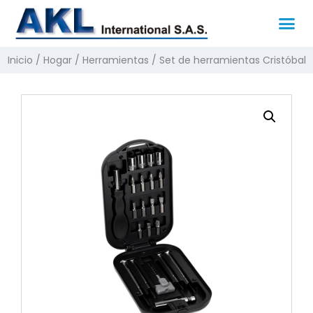
Inicio
/
Hogar
/
Herramientas
/ Set de herramientas Cristóbal