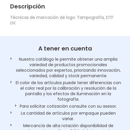
Descripción
Técnicas de marcación de logo: Tampografía, DTF
UV.
A tener en cuenta
Nuestro catálogo le permite obtener una amplia
variedad de productos promocionales
seleccionados por expertos, priorizando innovación,
variedad, calidad y stock permanente.
El color de los artículos puede tener diferencias con
el color real por la calibración y resolución de la
pantalla y los efectos de iluminación en la
fotografía.
Para solicitar cotización consulte con su asesor.
La cantidad de artículos por empaque pueden
variar.
Mercancía de alta rotación disponibilidad de