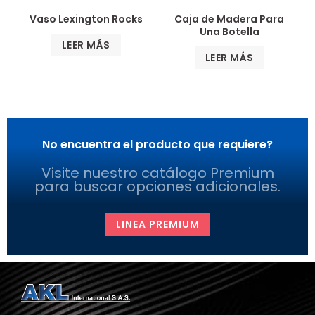
Vaso Lexington Rocks
Caja de Madera Para
Una Botella
LEER MÁS
LEER MÁS
No encuentra el producto que requiere?
Visite nuestro catálogo Premium
para buscar opciones adicionales.
LINEA PREMIUM