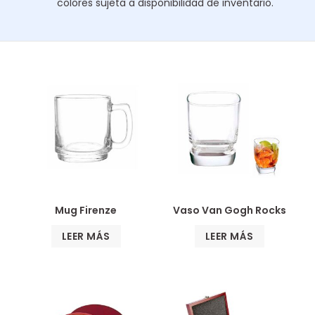
colores sujeta a disponibilidad de inventario.
Mug Firenze
Vaso Van Gogh Rocks
LEER MÁS
LEER MÁS