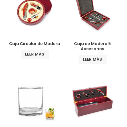
Caja Circular de Madera
Caja de Madera 5
Accesorios
LEER MÁS
LEER MÁS