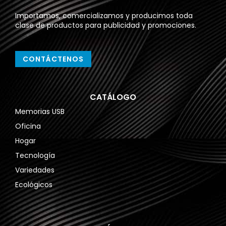
Importamos, comercializamos y producimos toda
clase de productos para publicidad y promociones.
CONTÁCTENOS
CATÁLOGO
Memorias USB
Oficina
Hogar
Tecnología
Variedades
Ecológicos