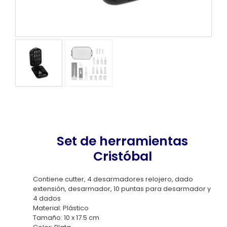
Set de herramientas
Cristóbal
Contiene cutter, 4 desarmadores relojero, dado
extensión, desarmador, 10 puntas para desarmador y
4 dados
Material: Plástico
Tamaño: 10 x 17.5 cm