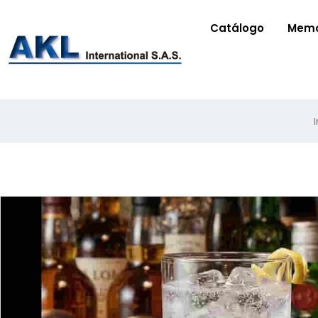
Catálogo
Memo