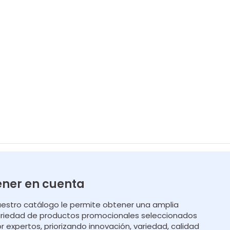
ener en cuenta
estro catálogo le permite obtener una amplia
riedad de productos promocionales seleccionados
r expertos, priorizando innovación, variedad, calidad