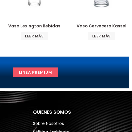
Vaso Lexington Bebidas
Vaso Cervecero Kassel
LEER MÁS
LEER MÁS
LINEA PREMIUM
QUIENES SOMOS
Sobre Nosotros
Política Ambiental