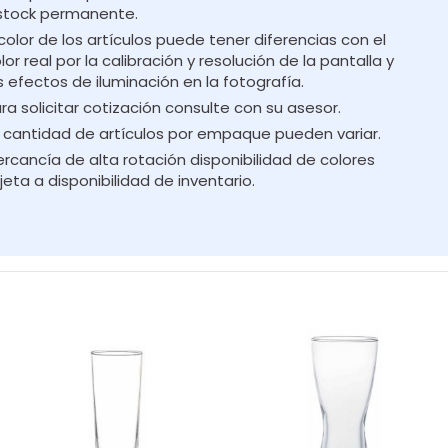
stock permanente.
 color de los artículos puede tener diferencias con el
lor real por la calibración y resolución de la pantalla y
s efectos de iluminación en la fotografía.
ra solicitar cotización consulte con su asesor.
 cantidad de artículos por empaque pueden variar.
rcancía de alta rotación disponibilidad de colores
jeta a disponibilidad de inventario.