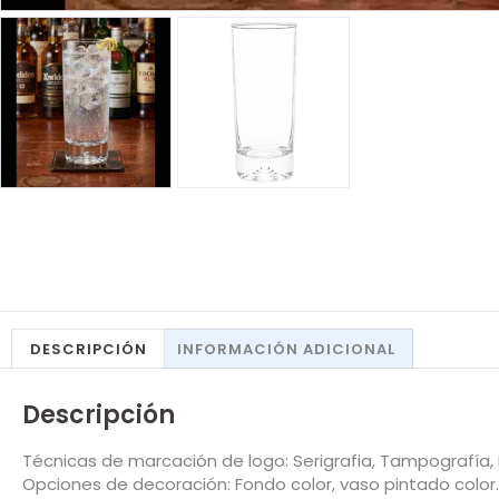
DESCRIPCIÓN
INFORMACIÓN ADICIONAL
Descripción
Técnicas de marcación de logo: Serigrafia, Tampografía, L
Opciones de decoración: Fondo color, vaso pintado color.