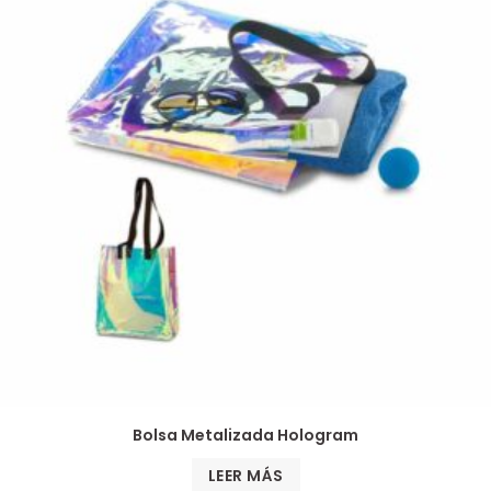
Bolsa Metalizada Hologram
LEER MÁS