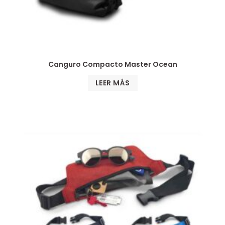
Canguro Compacto Master Ocean
LEER MÁS