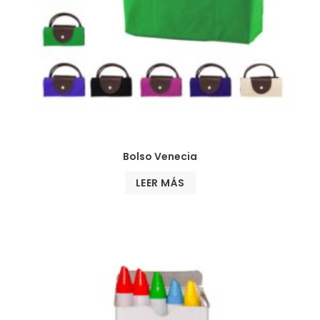
Bolso Venecia
LEER MÁS