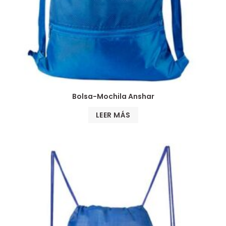
Bolsa-Mochila Anshar
LEER MÁS