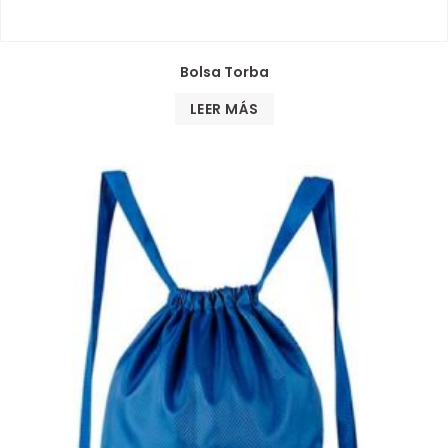
Bolsa Torba
LEER MÁS