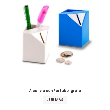
Alcancia con Portabolígrafo
LEER MÁS