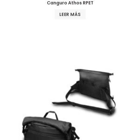
Canguro Athos RPET
LEER MÁS