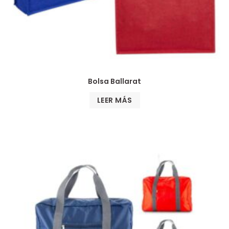
Bolsa Ballarat
LEER MÁS