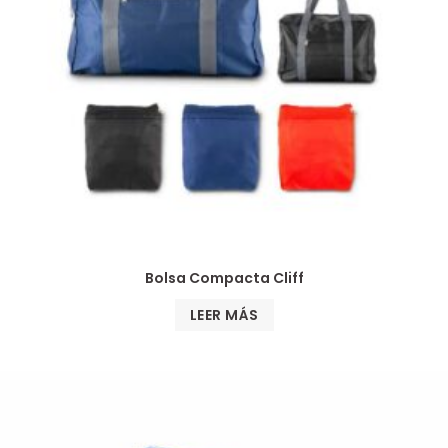
Bolsa Compacta Cliff
LEER MÁS