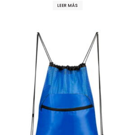
LEER MÁS