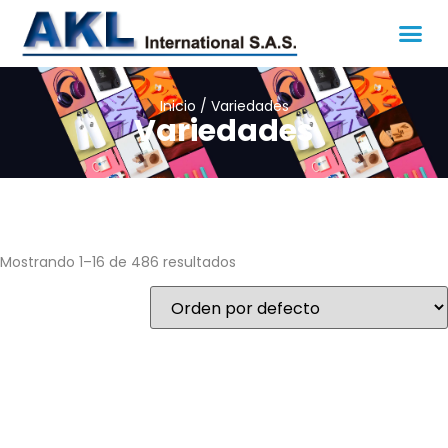
Inicio
/ Variedades
Variedades
Mostrando 1–16 de 486 resultados