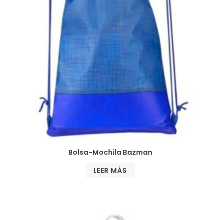
Bolsa-Mochila Bazman
LEER MÁS