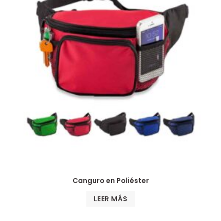
Canguro en Poliéster
LEER MÁS