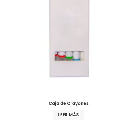
Caja de Crayones
LEER MÁS