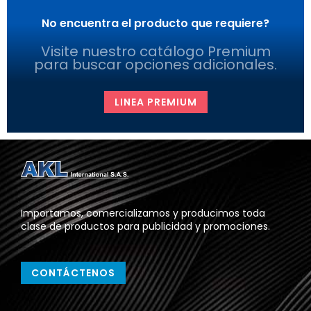
No encuentra el producto que requiere?
Visite nuestro catálogo Premium
para buscar opciones adicionales.
LINEA PREMIUM
Importamos, comercializamos y producimos toda
clase de productos para publicidad y promociones.
CONTÁCTENOS