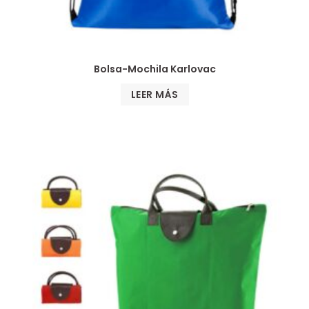
Bolsa-Mochila Karlovac
LEER MÁS