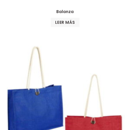
Balanza
LEER MÁS