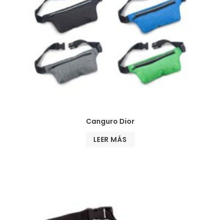
Canguro Dior
LEER MÁS