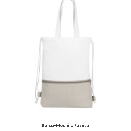
Bolsa-Mochila Fuseta