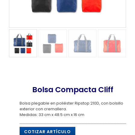
Bolsa Compacta Cliff
Bolsa plegable en poliéster Ripstop 210D, con bolsillo
exterior con cremallera.
Medidas: 33 cm x 48.5 cm x 16 cm
COTIZAR ARTÍCULO