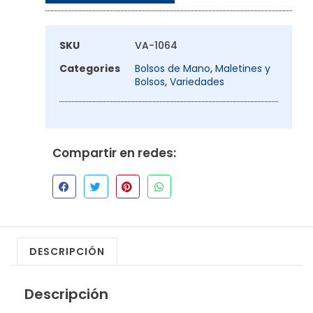
SKU
VA-1064
Categories
Bolsos de Mano
,
Maletines y
Bolsos
,
Variedades
Compartir en redes:
DESCRIPCIÓN
Descripción