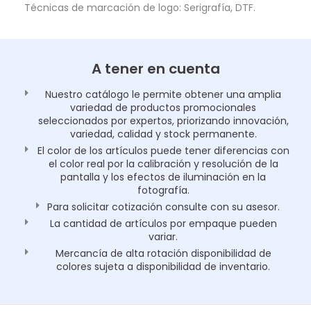
Técnicas de marcación de logo: Serigrafía, DTF.
A tener en cuenta
Nuestro catálogo le permite obtener una amplia
variedad de productos promocionales
seleccionados por expertos, priorizando innovación,
variedad, calidad y stock permanente.
El color de los artículos puede tener diferencias con
el color real por la calibración y resolución de la
pantalla y los efectos de iluminación en la
fotografía.
Para solicitar cotización consulte con su asesor.
La cantidad de artículos por empaque pueden
variar.
Mercancía de alta rotación disponibilidad de
colores sujeta a disponibilidad de inventario.