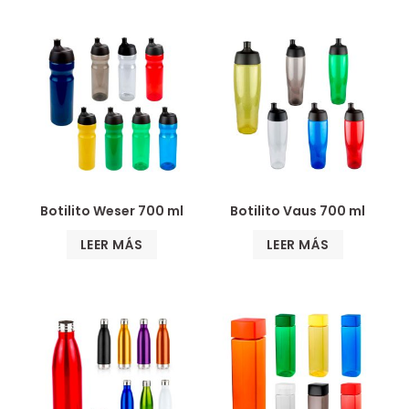
Botilito Weser 700 ml
Botilito Vaus 700 ml
LEER MÁS
LEER MÁS