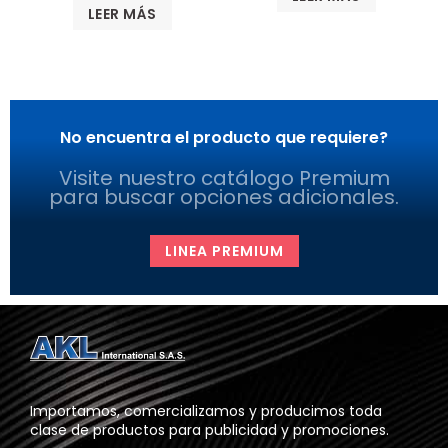
LEER MÁS
No encuentra el producto que requiere?
Visite nuestro catálogo Premium
para buscar opciones adicionales.
LINEA PREMIUM
Importamos, comercializamos y producimos toda
clase de productos para publicidad y promociones.