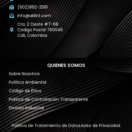
(602)892-2581
info@aklint.com
Cra. 2 Oeste #7-68
Código Postal 760045
Cali, Colombia
QUIENES SOMOS
Sobre Nosotros
Política Ambiental
Código de Ética
Politica de Contratación Transparente
División Industrial
Política de Tratamiento de Datos
Aviso de Privacidad