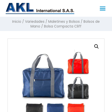
Inicio
/
Variedades
/
Maletines y Bolsos
/
Bolsos de
Mano
/ Bolsa Compacta Cliff