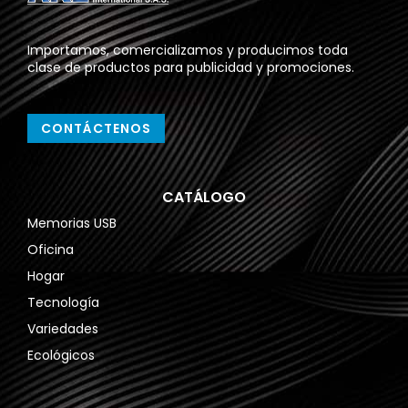
Importamos, comercializamos y producimos toda
clase de productos para publicidad y promociones.
CONTÁCTENOS
CATÁLOGO
Memorias USB
Oficina
Hogar
Tecnología
Variedades
Ecológicos