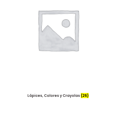
Lápices, Colores y Crayolas
(26)