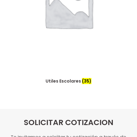
Utiles Escolares
(35)
SOLICITAR COTIZACION