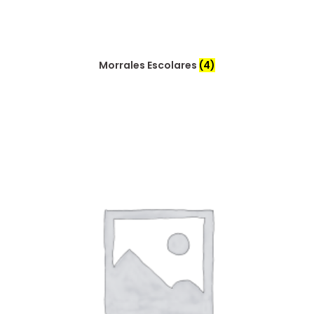
Morrales Escolares
(4)