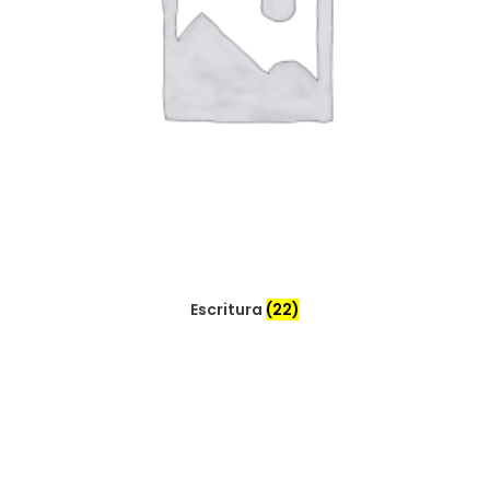
Escritura
(22)