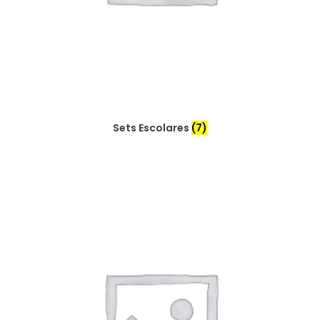
Sets Escolares
(7)