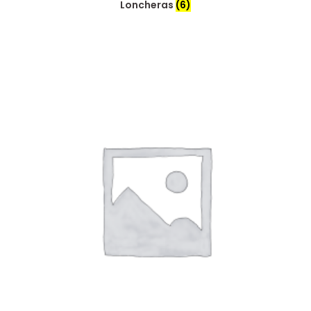
Loncheras
(6)