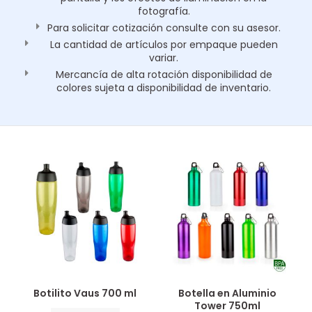
fotografía.
Para solicitar cotización consulte con su asesor.
La cantidad de artículos por empaque pueden
variar.
Mercancía de alta rotación disponibilidad de
colores sujeta a disponibilidad de inventario.
Botilito Vaus 700 ml
Botella en Aluminio
Tower 750ml