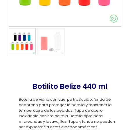
Botilito Belize 440 ml
Botella de vidrio con cuerpo traslúcido, funda de
neopreno para proteger la botella y mantener la
temperatura de las bebidas. Tapa de acero
inoxidable con tira de tela. Botella apta para
microondas y lavavajillas. Tapa y funda no pueden
ser expuestos a estos electrodomésticos.