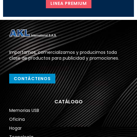
LINEA PREMIUM
Importamos, comercializamos y producimos toda
clase de productos para publicidad y promociones.
CONTÁCTENOS
CATÁLOGO
Memorias USB
Oficina
Hogar