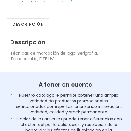
DESCRIPCIÓN
Descripción
Técnicas de marcación de logo: Serigrafía,
Tampografía, DTF UV
A tener en cuenta
Nuestro catálogo le permite obtener una amplia
variedad de productos promocionales
seleccionados por expertos, priorizando innovación,
variedad, calidad y stock permanente.
El color de los artículos puede tener diferencias con
el color real por la calibración y resolución de la
pantalla y los efectos de iluminación en la