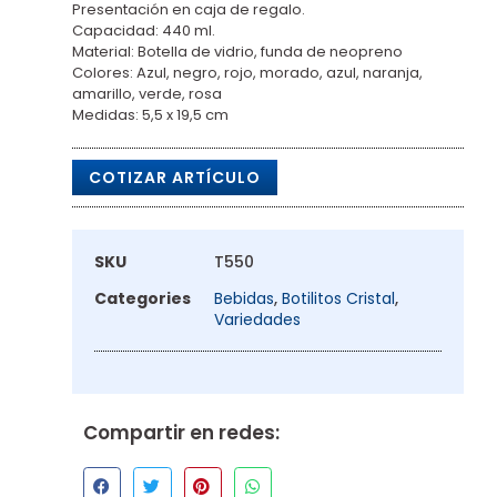
Presentación en caja de regalo.
Capacidad: 440 ml.
Material: Botella de vidrio, funda de neopreno
Colores: Azul, negro, rojo, morado, azul, naranja,
amarillo, verde, rosa
Medidas: 5,5 x 19,5 cm
COTIZAR ARTÍCULO
SKU
T550
Categories
Bebidas
,
Botilitos Cristal
,
Variedades
Compartir en redes: