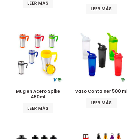
LEER MÁS
LEER MÁS
Mug en Acero Spike
Vaso Container 500 ml
450ml
LEER MÁS
LEER MÁS