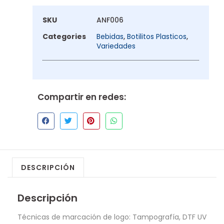
SKU
ANF006
Categories
Bebidas
,
Botilitos Plasticos
,
Variedades
Compartir en redes:
DESCRIPCIÓN
Descripción
Técnicas de marcación de logo: Tampografía, DTF UV