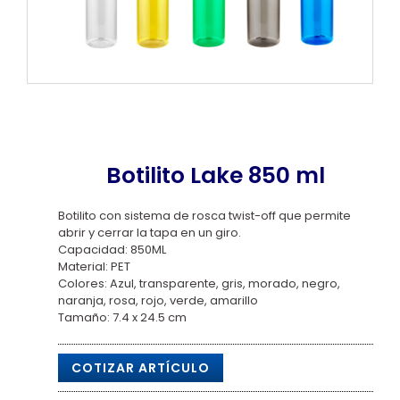
Botilito Lake 850 ml
Botilito con sistema de rosca twist-off que permite
abrir y cerrar la tapa en un giro.
Capacidad: 850ML
Material: PET
Colores: Azul, transparente, gris, morado, negro,
naranja, rosa, rojo, verde, amarillo
Tamaño: 7.4 x 24.5 cm
COTIZAR ARTÍCULO