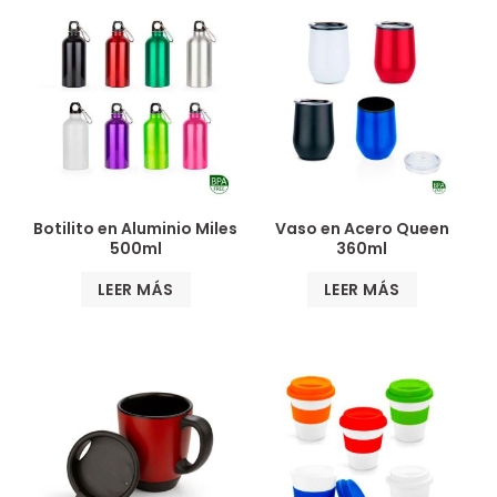
Botilito en Aluminio Miles
Vaso en Acero Queen
500ml
360ml
LEER MÁS
LEER MÁS