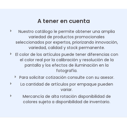
A tener en cuenta
Nuestro catálogo le permite obtener una amplia
variedad de productos promocionales
seleccionados por expertos, priorizando innovación,
variedad, calidad y stock permanente.
El color de los artículos puede tener diferencias con
el color real por la calibración y resolución de la
pantalla y los efectos de iluminación en la
fotografía.
Para solicitar cotización consulte con su asesor.
La cantidad de artículos por empaque pueden
variar.
Mercancía de alta rotación disponibilidad de
colores sujeta a disponibilidad de inventario.