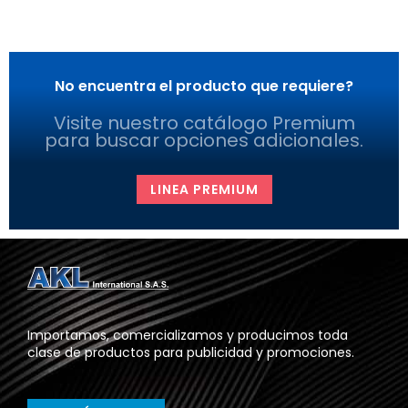
No encuentra el producto que requiere?
Visite nuestro catálogo Premium
para buscar opciones adicionales.
LINEA PREMIUM
Importamos, comercializamos y producimos toda
clase de productos para publicidad y promociones.