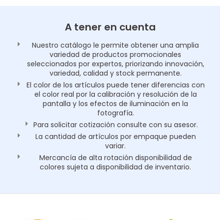
A tener en cuenta
Nuestro catálogo le permite obtener una amplia
variedad de productos promocionales
seleccionados por expertos, priorizando innovación,
variedad, calidad y stock permanente.
El color de los artículos puede tener diferencias con
el color real por la calibración y resolución de la
pantalla y los efectos de iluminación en la
fotografía.
Para solicitar cotización consulte con su asesor.
La cantidad de artículos por empaque pueden
variar.
Mercancía de alta rotación disponibilidad de
colores sujeta a disponibilidad de inventario.