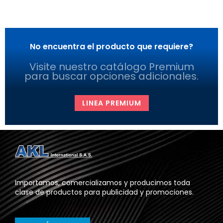
No encuentra el producto que requiere?
Visite nuestro catálogo Premium
para buscar opciones adicionales.
LINEA PREMIUM
Importamos, comercializamos y producimos toda
clase de productos para publicidad y promociones.