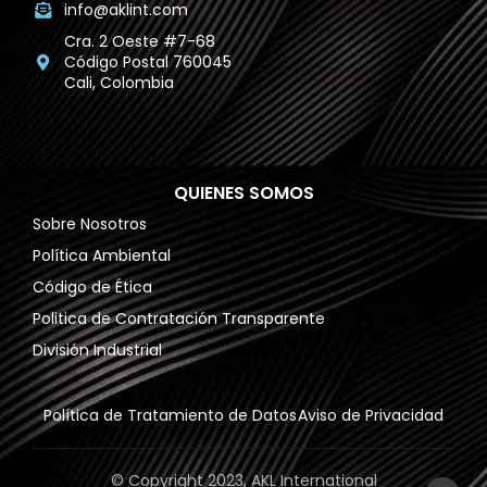
info@aklint.com
Cra. 2 Oeste #7-68
Código Postal 760045
Cali, Colombia
QUIENES SOMOS
Sobre Nosotros
Política Ambiental
Código de Ética
Politica de Contratación Transparente
División Industrial
Política de Tratamiento de Datos
Aviso de Privacidad
© Copyright 2023, AKL International