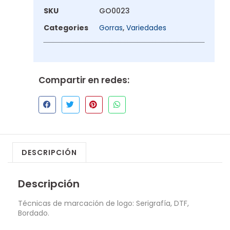
SKU
GO0023
Categories
Gorras
,
Variedades
Compartir en redes:
DESCRIPCIÓN
Descripción
Técnicas de marcación de logo: Serigrafía, DTF,
Bordado.