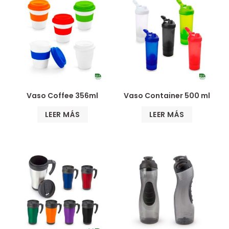
Vaso Coffee 356ml
Vaso Container 500 ml
LEER MÁS
LEER MÁS