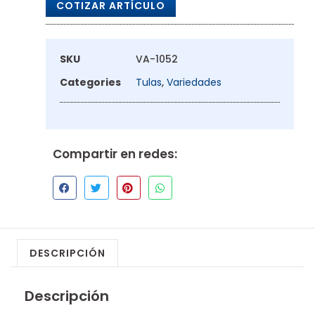
COTIZAR ARTÍCULO
SKU
VA-1052
Categories
Tulas
,
Variedades
Compartir en redes:
DESCRIPCIÓN
Descripción