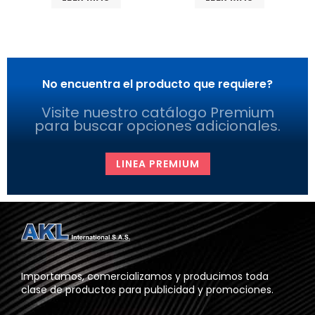
No encuentra el producto que requiere?
Visite nuestro catálogo Premium
para buscar opciones adicionales.
LINEA PREMIUM
Importamos, comercializamos y producimos toda
clase de productos para publicidad y promociones.