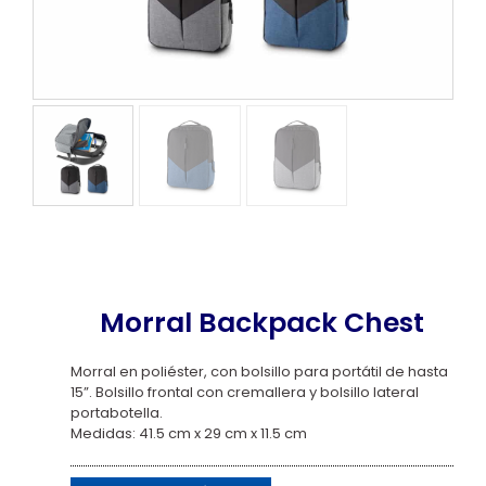
Morral Backpack Chest
Morral en poliéster, con bolsillo para portátil de hasta
15”. Bolsillo frontal con cremallera y bolsillo lateral
portabotella.
Medidas: 41.5 cm x 29 cm x 11.5 cm