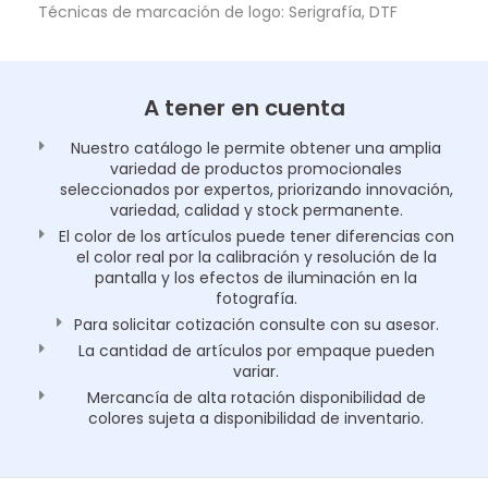
Técnicas de marcación de logo: Serigrafía, DTF
A tener en cuenta
Nuestro catálogo le permite obtener una amplia
variedad de productos promocionales
seleccionados por expertos, priorizando innovación,
variedad, calidad y stock permanente.
El color de los artículos puede tener diferencias con
el color real por la calibración y resolución de la
pantalla y los efectos de iluminación en la
fotografía.
Para solicitar cotización consulte con su asesor.
La cantidad de artículos por empaque pueden
variar.
Mercancía de alta rotación disponibilidad de
colores sujeta a disponibilidad de inventario.