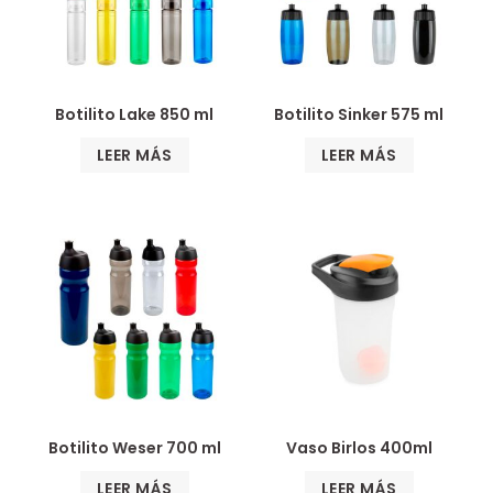
Botilito Lake 850 ml
Botilito Sinker 575 ml
LEER MÁS
LEER MÁS
Botilito Weser 700 ml
Vaso Birlos 400ml
LEER MÁS
LEER MÁS