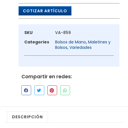
COTIZAR ARTÍCULO
SKU
VA-859
Categories
Bolsos de Mano
,
Maletines y
Bolsos
,
Variedades
Compartir en redes:
DESCRIPCIÓN