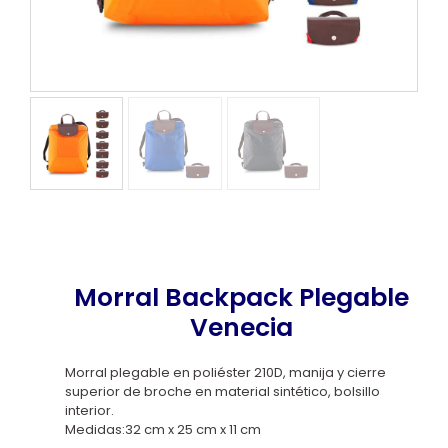
Morral Backpack Plegable
Venecia
Morral plegable en poliéster 210D, manija y cierre
superior de broche en material sintético, bolsillo
interior.
Medidas:32 cm x 25 cm x 11 cm