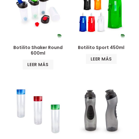
Botilito Shaker Round
Botilito Sport 450ml
600ml
LEER MÁS
LEER MÁS