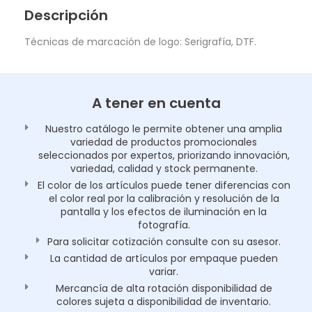
Descripción
Técnicas de marcación de logo: Serigrafía, DTF.
A tener en cuenta
Nuestro catálogo le permite obtener una amplia
variedad de productos promocionales
seleccionados por expertos, priorizando innovación,
variedad, calidad y stock permanente.
El color de los artículos puede tener diferencias con
el color real por la calibración y resolución de la
pantalla y los efectos de iluminación en la
fotografía.
Para solicitar cotización consulte con su asesor.
La cantidad de artículos por empaque pueden
variar.
Mercancía de alta rotación disponibilidad de
colores sujeta a disponibilidad de inventario.