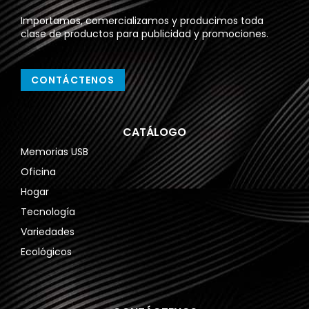
Importamos, comercializamos y producimos toda
clase de productos para publicidad y promociones.
CONTÁCTENOS
CATÁLOGO
Memorias USB
Oficina
Hogar
Tecnología
Variedades
Ecológicos