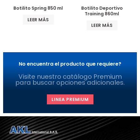
Botilito Spring 850 ml
Botilito Deportivo
Training 860ml
LEER MÁS
LEER MÁS
No encuentra el producto que requiere?
Visite nuestro catálogo Premium
para buscar opciones adicionales.
LINEA PREMIUM