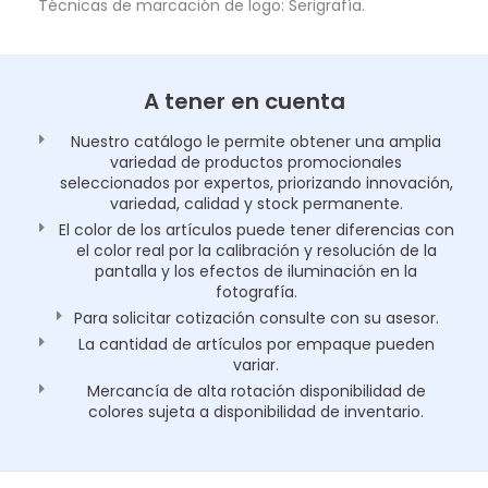
Técnicas de marcación de logo: Serigrafía.
A tener en cuenta
Nuestro catálogo le permite obtener una amplia
variedad de productos promocionales
seleccionados por expertos, priorizando innovación,
variedad, calidad y stock permanente.
El color de los artículos puede tener diferencias con
el color real por la calibración y resolución de la
pantalla y los efectos de iluminación en la
fotografía.
Para solicitar cotización consulte con su asesor.
La cantidad de artículos por empaque pueden
variar.
Mercancía de alta rotación disponibilidad de
colores sujeta a disponibilidad de inventario.