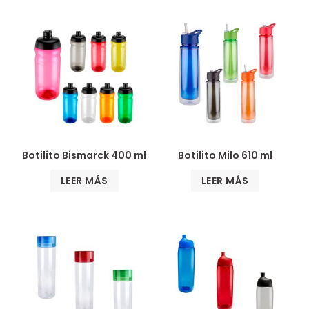
Botilito Bismarck 400 ml
Botilito Milo 610 ml
LEER MÁS
LEER MÁS