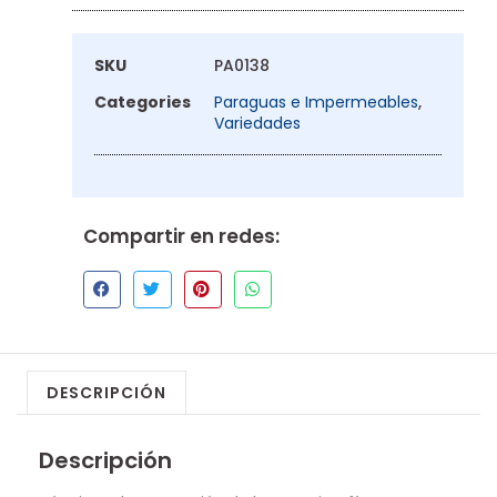
SKU
PA0138
Categories
Paraguas e Impermeables
,
Variedades
Compartir en redes:
DESCRIPCIÓN
Descripción