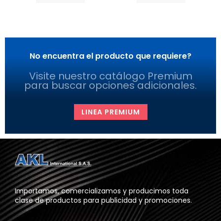
No encuentra el producto que requiere?
Visite nuestro catálogo Premium
para buscar opciones adicionales.
LINEA PREMIUM
Importamos, comercializamos y producimos toda
clase de productos para publicidad y promociones.