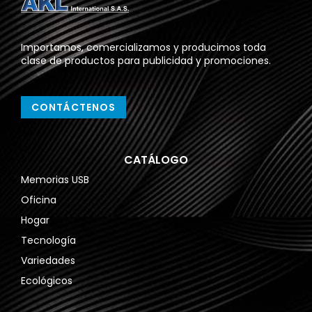
Importamos, comercializamos y producimos toda
clase de productos para publicidad y promociones.
CONTÁCTENOS
CATÁLOGO
Memorias USB
Oficina
Hogar
Tecnología
Variedades
Ecológicos