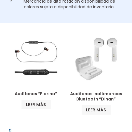
Mercancía de alta rotación disponibilidad de
colores sujeta a disponibilidad de inventario.
Audífonos “Florina”
Audífonos Inalámbricos
Bluetooth “Dinan”
LEER MÁS
LEER MÁS