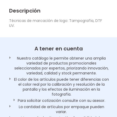
Descripción
Técnicas de marcación de logo: Tampografía, DTF
UV.
A tener en cuenta
Nuestro catálogo le permite obtener una amplia
variedad de productos promocionales
seleccionados por expertos, priorizando innovación,
variedad, calidad y stock permanente.
El color de los artículos puede tener diferencias con
el color real por la calibración y resolución de la
pantalla y los efectos de iluminación en la
fotografía.
Para solicitar cotización consulte con su asesor.
La cantidad de artículos por empaque pueden
variar.