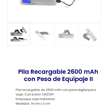
Pila Recargable 2600 mAh
con Pesa de Equipaje II
Pila recargable de 2600 mAh con pesa digital para
viaje. Con botón ON/OFF.
Empaque caja individual.
Medidas: 14 cm x 3 cm