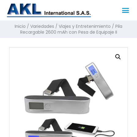
Inicio
/
Variedades
/
Viajes y Entretenimiento
/ Pila
Recargable 2600 mAh con Pesa de Equipaje II