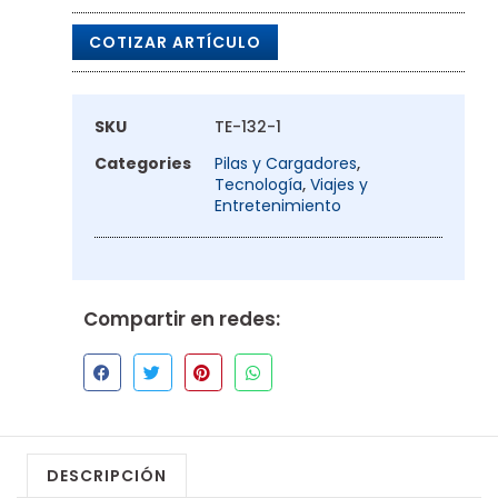
COTIZAR ARTÍCULO
SKU
TE-132-1
Categories
Pilas y Cargadores
,
Tecnología
,
Viajes y
Entretenimiento
Compartir en redes:
DESCRIPCIÓN