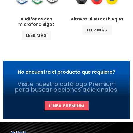
Audífonos con
Altavoz Bluetooth Aqua
micrófono Bigot
LEER MÁS
LEER MÁS
No encuentra el producto que requiere?
Visite nuestro catálogo Premium
para buscar opciones adicionales.
LINEA PREMIUM