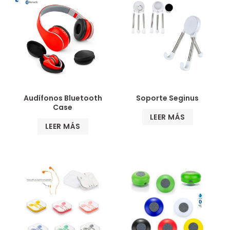
Audífonos Bluetooth
Soporte Seginus
Case
LEER MÁS
LEER MÁS