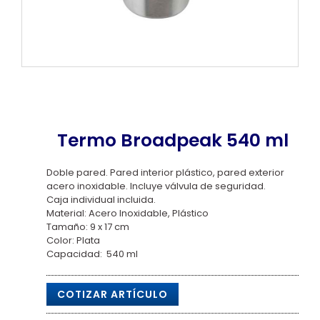
Termo Broadpeak 540 ml
Doble pared. Pared interior plástico, pared exterior
acero inoxidable. Incluye válvula de seguridad.
Caja individual incluida.
Material: Acero Inoxidable, Plástico
Tamaño: 9 x 17 cm
Color: Plata
Capacidad: 540 ml
COTIZAR ARTÍCULO