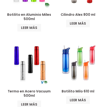
Botilito en Aluminio Miles
Cilindro Alex 800 ml
500ml
LEER MÁS
LEER MÁS
Termo en Acero Vacuum
Botilito Milo 610 ml
500ml
LEER MÁS
LEER MÁS