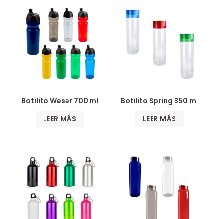
Botilito Weser 700 ml
Botilito Spring 850 ml
LEER MÁS
LEER MÁS