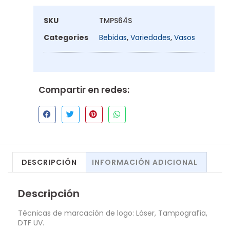
SKU
TMPS64S
Categories
Bebidas
,
Variedades
,
Vasos
Compartir en redes:
DESCRIPCIÓN
INFORMACIÓN ADICIONAL
Descripción
Técnicas de marcación de logo: Láser, Tampografía,
DTF UV.