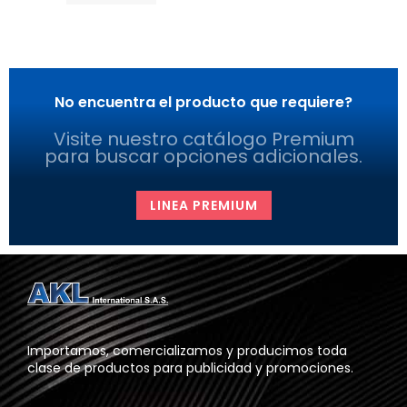
No encuentra el producto que requiere?
Visite nuestro catálogo Premium
para buscar opciones adicionales.
LINEA PREMIUM
Importamos, comercializamos y producimos toda
clase de productos para publicidad y promociones.