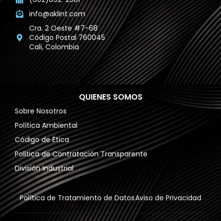
info@aklint.com
Cra. 2 Oeste #7-68
Código Postal 760045
Cali, Colombia
QUIENES SOMOS
Sobre Nosotros
Política Ambiental
Código de Ética
Politica de Contratación Transparente
División Industrial
Política de Tratamiento de Datos
Aviso de Privacidad