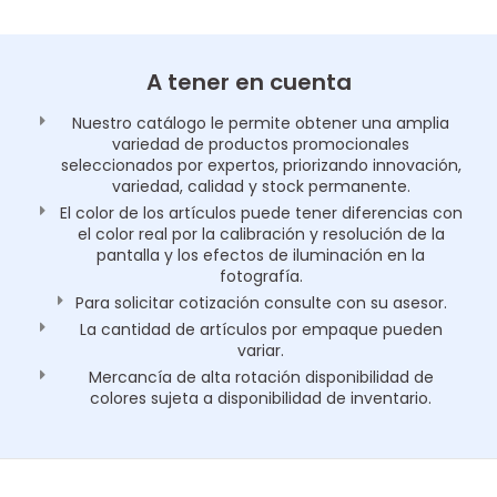
A tener en cuenta
Nuestro catálogo le permite obtener una amplia
variedad de productos promocionales
seleccionados por expertos, priorizando innovación,
variedad, calidad y stock permanente.
El color de los artículos puede tener diferencias con
el color real por la calibración y resolución de la
pantalla y los efectos de iluminación en la
fotografía.
Para solicitar cotización consulte con su asesor.
La cantidad de artículos por empaque pueden
variar.
Mercancía de alta rotación disponibilidad de
colores sujeta a disponibilidad de inventario.