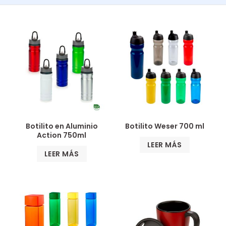
Botilito en Aluminio
Botilito Weser 700 ml
Action 750ml
LEER MÁS
LEER MÁS