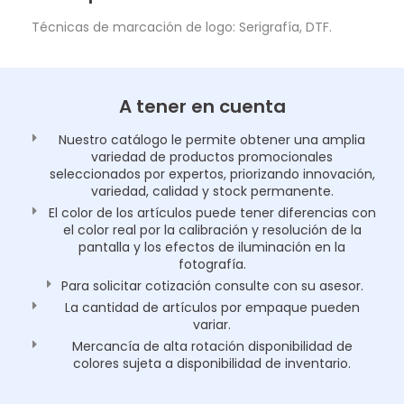
Técnicas de marcación de logo: Serigrafía, DTF.
A tener en cuenta
Nuestro catálogo le permite obtener una amplia
variedad de productos promocionales
seleccionados por expertos, priorizando innovación,
variedad, calidad y stock permanente.
El color de los artículos puede tener diferencias con
el color real por la calibración y resolución de la
pantalla y los efectos de iluminación en la
fotografía.
Para solicitar cotización consulte con su asesor.
La cantidad de artículos por empaque pueden
variar.
Mercancía de alta rotación disponibilidad de
colores sujeta a disponibilidad de inventario.