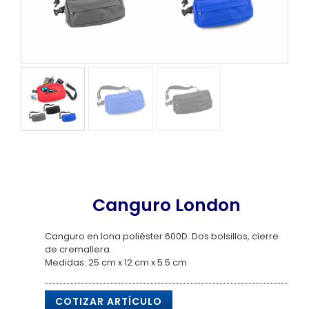
Canguro London
Canguro en lona poliéster 600D. Dos bolsillos, cierre
de cremallera.
Medidas: 25 cm x 12 cm x 5.5 cm
COTIZAR ARTÍCULO