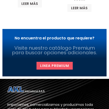
LEER MÁS
LEER MÁS
No encuentra el producto que requiere?
Visite nuestro catálogo Premium
para buscar opciones adicionales.
LINEA PREMIUM
Importamos, comercializamos y producimos toda