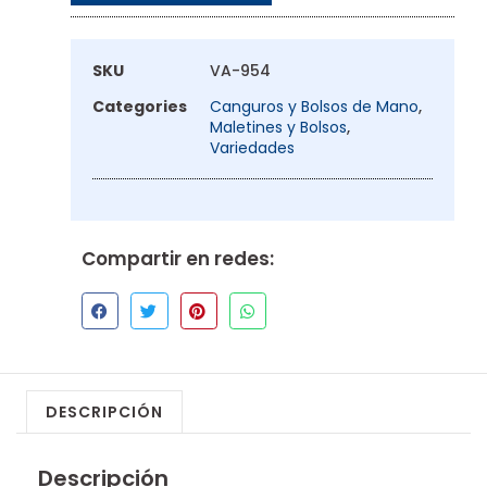
SKU
VA-954
Categories
Canguros y Bolsos de Mano
,
Maletines y Bolsos
,
Variedades
Compartir en redes:
DESCRIPCIÓN
Descripción