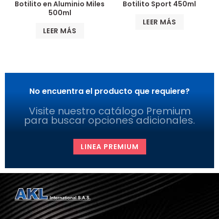
Botilito en Aluminio Miles
Botilito Sport 450ml
500ml
LEER MÁS
LEER MÁS
No encuentra el producto que requiere?
Visite nuestro catálogo Premium
para buscar opciones adicionales.
LINEA PREMIUM