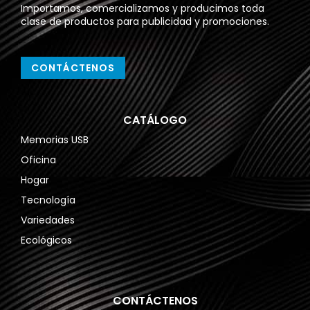
Importamos, comercializamos y producimos toda
clase de productos para publicidad y promociones.
CONTÁCTENOS
CATÁLOGO
Memorias USB
Oficina
Hogar
Tecnología
Variedades
Ecológicos
CONTÁCTENOS