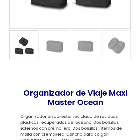
Organizador de Viaje Maxi
Master Ocean
Organizador en poliéster reciclado de residuos
plásticos recuperados del océano. Dos bolsillos
externos con cremallera. Dos bolsillos internos de
malla con cremallera. Gancho para colgar.