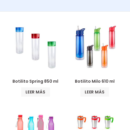
Botilito Spring 850 ml
Botilito Milo 610 ml
LEER MÁS
LEER MÁS