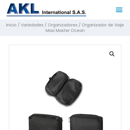
Inicio
/
Variedades
/
Organizadores
/ Organizador de Viaje
Maxi Master Ocean