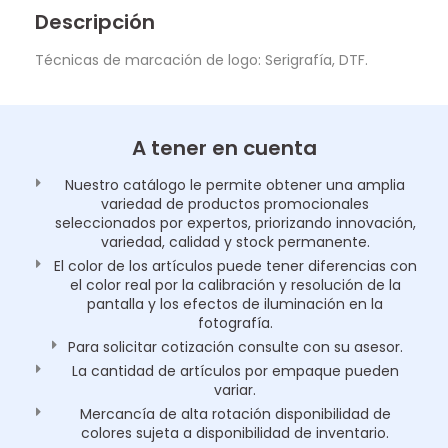
Descripción
Técnicas de marcación de logo: Serigrafía, DTF.
A tener en cuenta
Nuestro catálogo le permite obtener una amplia
variedad de productos promocionales
seleccionados por expertos, priorizando innovación,
variedad, calidad y stock permanente.
El color de los artículos puede tener diferencias con
el color real por la calibración y resolución de la
pantalla y los efectos de iluminación en la
fotografía.
Para solicitar cotización consulte con su asesor.
La cantidad de artículos por empaque pueden
variar.
Mercancía de alta rotación disponibilidad de
colores sujeta a disponibilidad de inventario.